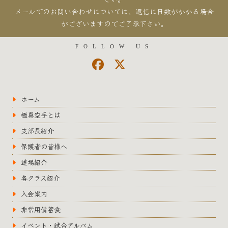
メールでのお問い合わせについては、返信に日数がかかる場合
がございますのでご了承下さい。
FOLLOW US
ホーム
極真空手とは
支部長紹介
保護者の皆様へ
道場紹介
各クラス紹介
入会案内
非常用備蓄食
イベント・試合アルバム