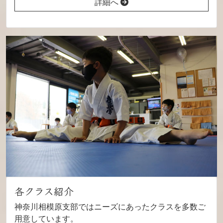
詳細へ
各クラス紹介
神奈川相模原支部ではニーズにあったクラスを多数ご
用意しています。