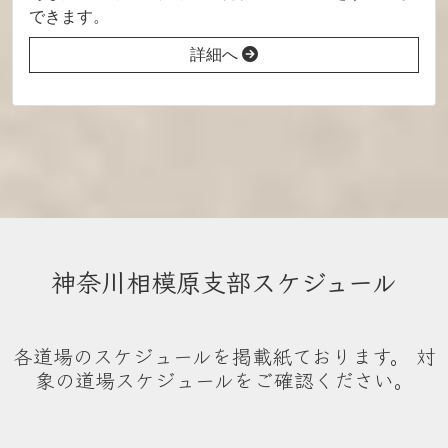
できます。
詳細へ
神奈川相模原支部スケジュール
各道場のスケジュールを掲載紙ております。 対
象の道場スケジュールをご確認ください。