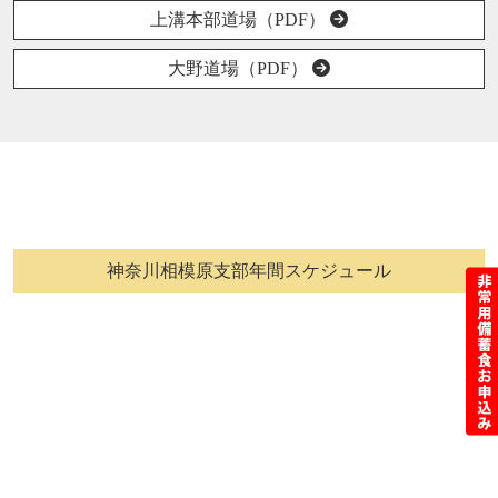
上溝本部道場（PDF）
大野道場（PDF）
神奈川相模原支部年間スケジュール