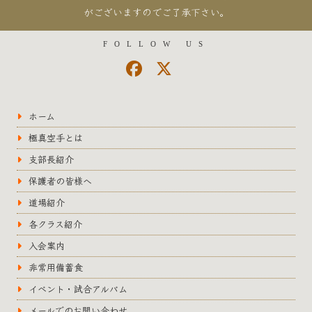
がございますのでご了承下さい。
FOLLOW US
ホーム
極真空手とは
支部長紹介
保護者の皆様へ
道場紹介
各クラス紹介
入会案内
非常用備蓄食
イベント・試合アルバム
メールでのお問い合わせ