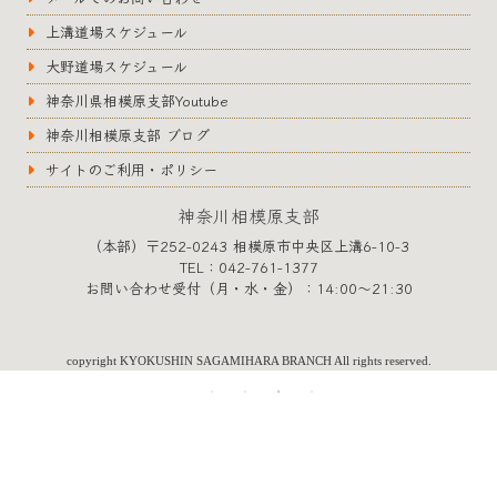
上溝道場スケジュール
大野道場スケジュール
神奈川県相模原支部Youtube
神奈川相模原支部 ブログ
サイトのご利用・ポリシー
神奈川相模原支部
（本部）〒252-0243 相模原市中央区上溝6-10-3
TEL：042-761-1377
お問い合わせ受付（月・水・金）：14:00〜21:30
copyright KYOKUSHIN SAGAMIHARA BRANCH All rights reserved.