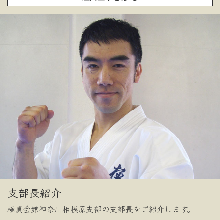
支部長紹介
極真会館神奈川相模原支部の支部長をご紹介します。