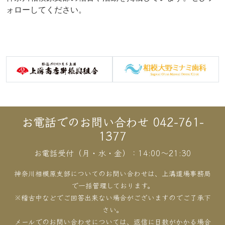
ォローしてください。
お電話でのお問い合わせ 042-761-
1377
お電話受付（月・水・金）：14:00〜21:30
神奈川相模原支部についてのお問い合わせは、上溝道場事務局
で一括管理しております。
※稽古中などでご回答出来ない場合がございますのでご了承下
さい。
メールでのお問い合わせについては、返信に日数がかかる場合