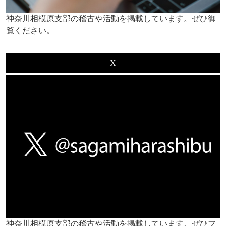
神奈川相模原支部の稽古や活動を掲載しています。ぜひ御
覧ください。
X
神奈川相模原支部の稽古や活動を掲載しています。ぜひフ