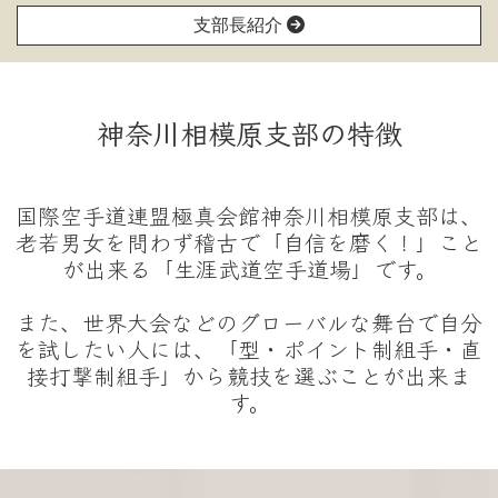
支部長紹介
神奈川相模原支部の特徴
国際空手道連盟極真会館神奈川相模原支部は、
老若男女を問わず稽古で「自信を磨く！」こと
が出来る「生涯武道空手道場」です。
また、世界大会などのグローバルな舞台で自分
を試したい人には、「型・ポイント制組手・直
接打撃制組手」から競技を選ぶことが出来ま
す。