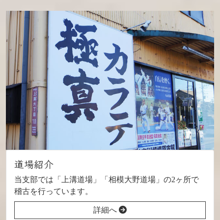
道場紹介
当支部では「上溝道場」「相模大野道場」の2ヶ所で
稽古を行っています。
詳細へ