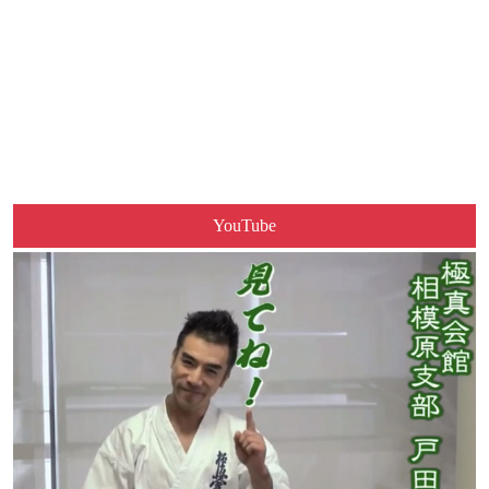
YouTube