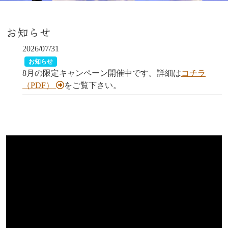
お知らせ
2026/07/31
お知らせ
8月の限定キャンペーン開催中です。詳細は
コチラ
（PDF）
をご覧下さい。