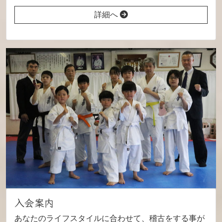
詳細へ
入会案内
あなたのライフスタイルに合わせて、稽古をする事が