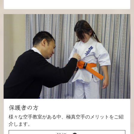
保護者の方
様々な空手教室がある中、極真空手のメリットをご紹
介します。