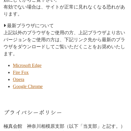
有効でない場合は、サイトが正常に見れなくなる恐れがあ
ります。
最新ブラウザについて
上記以外のブラウザをご使用の方、上記ブラウザより古い
バージョンをご使用の方は、下記リンク先から最新のブラ
ウザをダウンロードしてご覧いただくことをお奨めいたし
ます。
Microsoft Edge
Fire Fox
Opera
Google Chrome
プライバシーポリシー
極真会館 神奈川相模原支部（以下「当支部」と記す。）