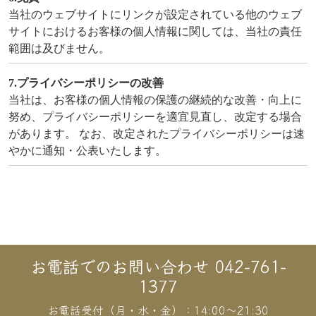
当社のウェブサイトにリンクが設定されている他のウェブ
サイトにおけるお客様の個人情報に関しては、当社の責任
範囲は及びません。
7.プライバシーポリシーの改善
当社は、お客様の個人情報の保護の継続的な改善・向上に
努め、プライバシーポリシーを適宜見直し、改定する場合
があります。 なお、改定されたプライバシーポリシーは速
やかに通知・公表いたします。
お電話でのお問い合わせ 042-761-
1377
お電話受付（月・水・金）：14:00〜21:30