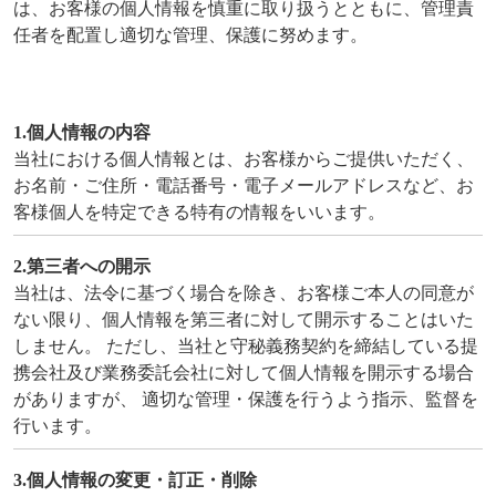
は、お客様の個人情報を慎重に取り扱うとともに、管理責
任者を配置し適切な管理、保護に努めます。
1.個人情報の内容
当社における個人情報とは、お客様からご提供いただく、
お名前・ご住所・電話番号・電子メールアドレスなど、お
客様個人を特定できる特有の情報をいいます。
2.第三者への開示
当社は、法令に基づく場合を除き、お客様ご本人の同意が
ない限り、個人情報を第三者に対して開示することはいた
しません。 ただし、当社と守秘義務契約を締結している提
携会社及び業務委託会社に対して個人情報を開示する場合
がありますが、 適切な管理・保護を行うよう指示、監督を
行います。
3.個人情報の変更・訂正・削除