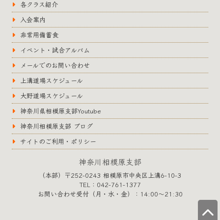
各クラス紹介
入会案内
非常用備蓄食
イベント・試合アルバム
メールでのお問い合わせ
上溝道場スケジュール
大野道場スケジュール
神奈川県相模原支部Youtube
神奈川相模原支部 ブログ
サイトのご利用・ポリシー
神奈川相模原支部
（本部）〒252-0243 相模原市中央区上溝6-10-3
TEL：042-761-1377
お問い合わせ受付（月・水・金）：14:00〜21:30