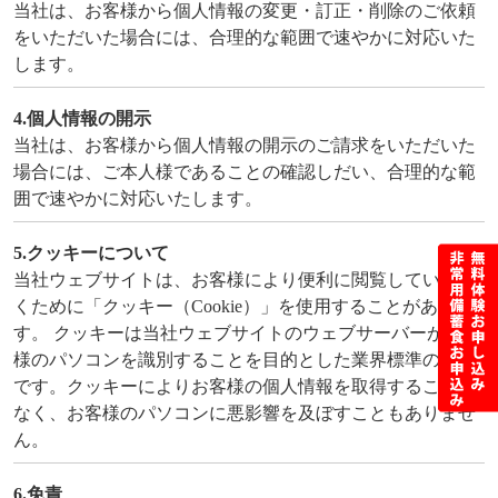
当社は、お客様から個人情報の変更・訂正・削除のご依頼
をいただいた場合には、合理的な範囲で速やかに対応いた
します。
4.個人情報の開示
当社は、お客様から個人情報の開示のご請求をいただいた
場合には、ご本人様であることの確認しだい、合理的な範
囲で速やかに対応いたします。
5.クッキーについて
当社ウェブサイトは、お客様により便利に閲覧していただ
くために「クッキー（Cookie）」を使用することがありま
す。 クッキーは当社ウェブサイトのウェブサーバーがお客
様のパソコンを識別することを目的とした業界標準の技術
です。クッキーによりお客様の個人情報を取得することは
なく、お客様のパソコンに悪影響を及ぼすこともありませ
ん。
6.免責